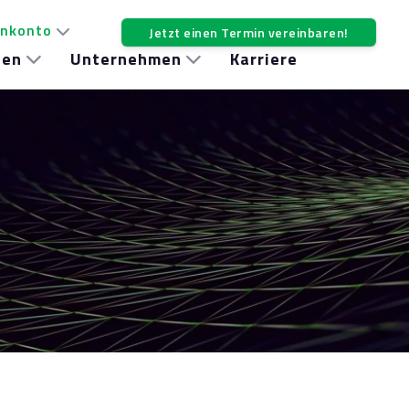
nkonto
Jetzt einen Termin vereinbaren!
hen
Unternehmen
Karriere