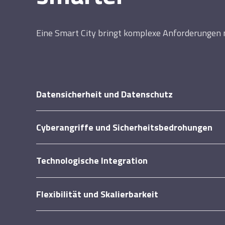
Eine Smart City bringt komplexe Anforderungen m
Datensicherheit und Datenschutz
Cyberangriffe und Sicherheitsbedrohungen
Technologische Integration
Flexibilität und Skalierbarkeit