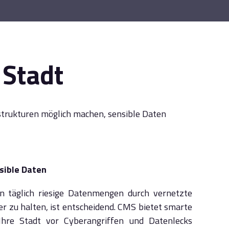
 Stadt
rastrukturen möglich machen, sensible Daten
sible Daten
en täglich riesige Datenmengen durch vernetzte
r zu halten, ist entscheidend. CMS bietet smarte
 Ihre Stadt vor Cyberangriffen und Datenlecks