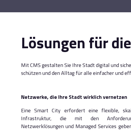
Lösungen für die
Mit CMS gestalten Sie Ihre Stadt digital und sic
schützen und den Alltag für alle einfacher und eff
Netzwerke, die Ihre Stadt wirklich vernetzen
Eine Smart City erfordert eine flexible, ska
Infrastruktur, die mit den Anforder
Netzwerklösungen und Managed Services geben I