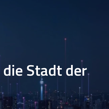
 die Stadt der