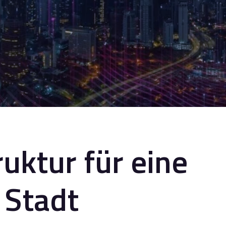
ruktur für eine
 Stadt