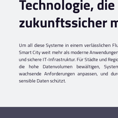
Technologie, die
zukunftssicher 
Um all diese Systeme in einem verlässlichen Flu
Smart City weit mehr als moderne Anwendungen –
und sichere IT-Infrastruktur. Für Städte und Reg
die hohe Datenvolumen bewältigen, System
wachsende Anforderungen anpassen, und durc
sensible Daten schützt.