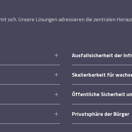
it sich. Unsere Lösungen adressieren die zentralen Herau
Ausfallsicherheit der Inf
Skalierbarkeit für wach
Öffentliche Sicherheit 
Privatsphäre der Bürger