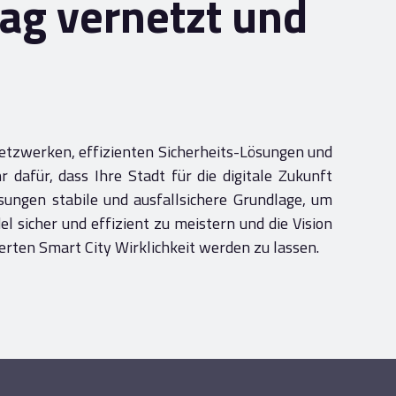
tag vernetzt und
etzwerken, effizienten Sicherheits-Lösungen und
 dafür, dass Ihre Stadt für die digitale Zukunft
sungen stabile und ausfallsichere Grundlage, um
 sicher und effizient zu meistern und die Vision
erten Smart City Wirklichkeit werden zu lassen.