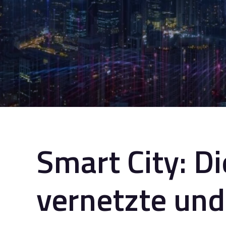
Smart City: Di
vernetzte und