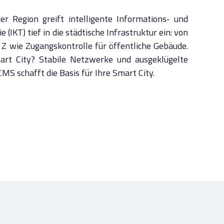
er Region greift intelligente Informations- und
IKT) tief in die städtische Infrastruktur ein: von
 Z wie Zugangskontrolle für öffentliche Gebäude.
art City? Stabile Netzwerke und ausgeklügelte
S schafft die Basis für Ihre Smart City.