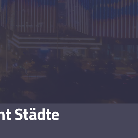
t Städte