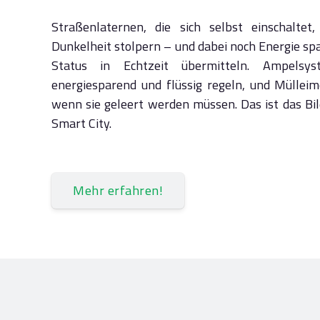
Straßenlaternen, die sich selbst einschalte
Dunkelheit stolpern – und dabei noch Energie spa
Status in Echtzeit übermitteln. Ampelsy
energiesparend und flüssig regeln, und Mülleim
wenn sie geleert werden müssen. Das ist das Bil
Smart City.
Mehr erfahren!