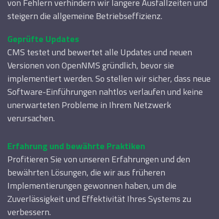
von Fehlern verhindern wir längere Ausfallzeiten und
steigern die allgemeine Betriebseffizienz.
Geprüfte Updates
CMS testet und bewertet alle Updates und neuen
Versionen von OpenNMS gründlich, bevor sie
implementiert werden. So stellen wir sicher, dass neue
Software-Einführungen nahtlos verlaufen und keine
unerwarteten Probleme in Ihrem Netzwerk
verursachen.
Erfahrung und bewährte Praktiken
Profitieren Sie von unseren Erfahrungen und den
bewährten Lösungen, die wir aus früheren
Implementierungen gewonnen haben, um die
Zuverlässigkeit und Effektivität Ihres Systems zu
verbessern.