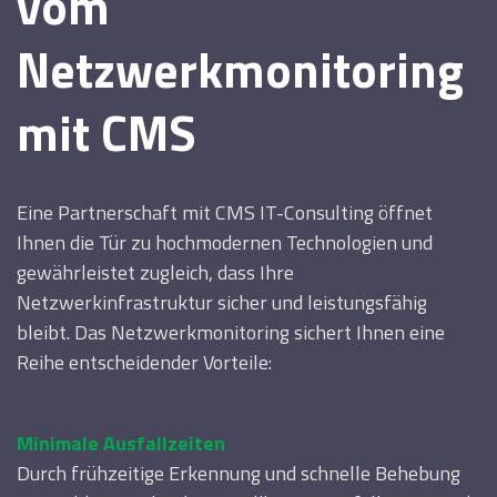
vom
Netzwerkmonitoring
mit CMS
Eine Partnerschaft mit CMS IT-Consulting öffnet
Ihnen die Tür zu hochmodernen Technologien und
gewährleistet zugleich, dass Ihre
Netzwerkinfrastruktur sicher und leistungsfähig
bleibt. Das Netzwerkmonitoring sichert Ihnen eine
Reihe entscheidender Vorteile:
Minimale Ausfallzeiten
Durch frühzeitige Erkennung und schnelle Behebung