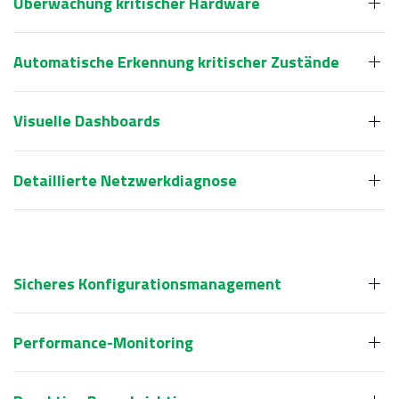
Überwachung kritischer Hardware
Automatische Erkennung kritischer Zustände
Visuelle Dashboards
Detaillierte Netzwerkdiagnose
Sicheres Konfigurationsmanagement
Performance-Monitoring