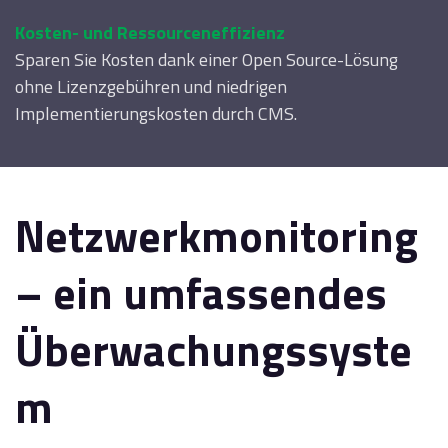
Kosten- und Ressourceneffizienz
Sparen Sie Kosten dank einer Open Source-Lösung
ohne Lizenzgebühren und niedrigen
Implementierungskosten durch CMS.
Netzwerkmonitoring
– ein umfassendes
Überwachungssyste
m