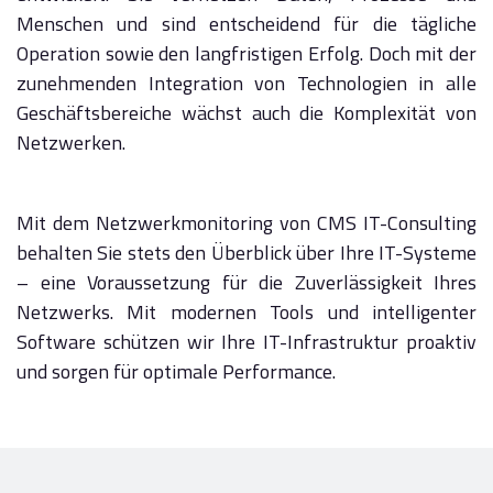
Menschen und sind entscheidend für die tägliche
Operation sowie den langfristigen Erfolg. Doch mit der
zunehmenden Integration von Technologien in alle
Geschäftsbereiche wächst auch die Komplexität von
Netzwerken.
Mit dem Netzwerkmonitoring von CMS IT-Consulting
behalten Sie stets den Überblick über Ihre IT-Systeme
– eine Voraussetzung für die Zuverlässigkeit Ihres
Netzwerks.
Mit modernen Tools und intelligenter
Software schützen wir Ihre IT-Infrastruktur proaktiv
und sorgen für optimale Performance.