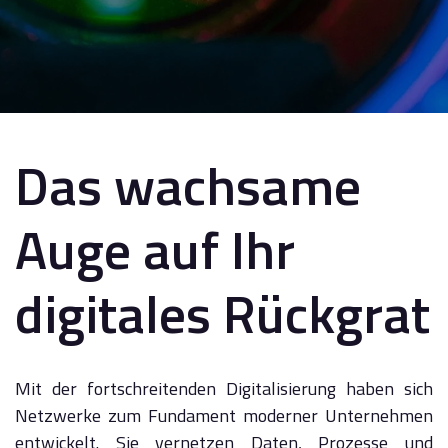
Das wachsame
Auge auf Ihr
digitales Rückgrat
Mit der fortschreitenden Digitalisierung haben sich
Netzwerke zum Fundament moderner Unternehmen
entwickelt. Sie vernetzen Daten, Prozesse und