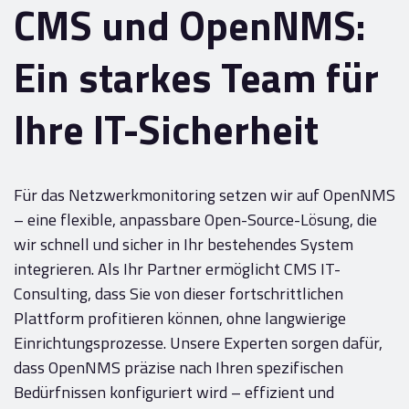
CMS und OpenNMS:
Ein starkes Team für
Ihre IT-Sicherheit
Für das Netzwerkmonitoring setzen wir auf OpenNMS
– eine flexible, anpassbare Open-Source-Lösung, die
wir schnell und sicher in Ihr bestehendes System
integrieren. Als Ihr Partner ermöglicht CMS IT-
Consulting, dass Sie von dieser fortschrittlichen
Plattform profitieren können, ohne langwierige
Einrichtungsprozesse. Unsere Experten sorgen dafür,
dass OpenNMS präzise nach Ihren spezifischen
Bedürfnissen konfiguriert wird – effizient und