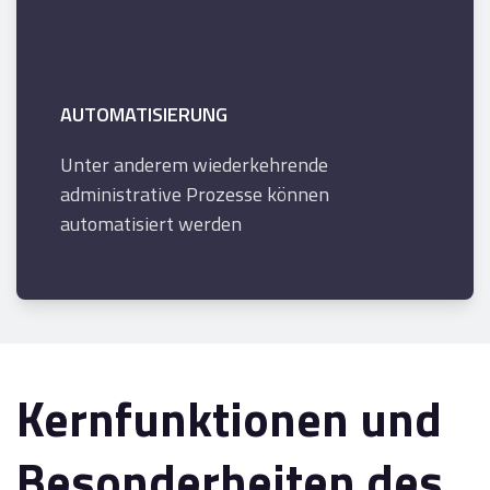
AUTOMATISIERUNG
Unter anderem wiederkehrende
administrative Prozesse können
automatisiert werden
Kernfunktionen und
Besonderheiten des