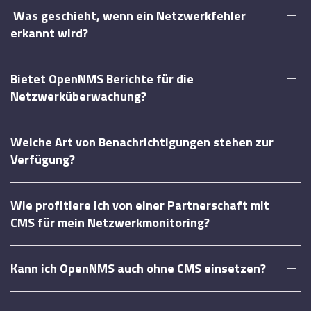
Was geschieht, wenn ein Netzwerkfehler
erkannt wird?
Bietet OpenNMS Berichte für die
Netzwerküberwachung?
Welche Art von Benachrichtigungen stehen zur
Verfügung?
Wie profitiere ich von einer Partnerschaft mit
CMS für mein Netzwerkmonitoring?
Kann ich OpenNMS auch ohne CMS einsetzen?