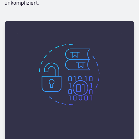
unkompliziert.