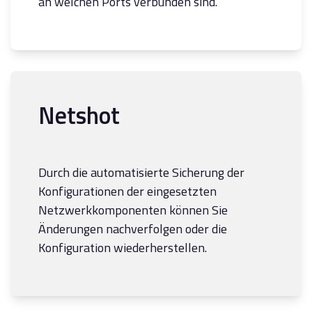
an welchen Ports verbunden sind.
Netshot
Durch die automatisierte Sicherung der
Konfigurationen der eingesetzten
Netzwerkkomponenten können Sie
Änderungen nachverfolgen oder die
Konfiguration wiederherstellen.