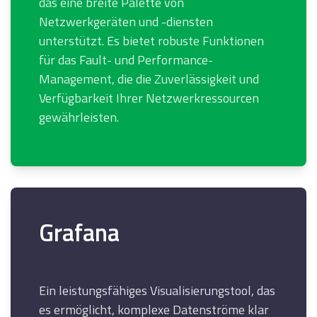
das eine breite Palette von
Netzwerkgeräten und -diensten
unterstützt. Es bietet robuste Funktionen
für das Fault- und Performance-
Management, die die Zuverlässigkeit und
Verfügbarkeit Ihrer Netzwerkressourcen
gewährleisten.
Grafana
Ein leistungsfähiges Visualisierungstool, das
es ermöglicht, komplexe Datenströme klar