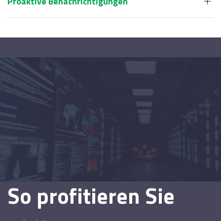
Proaktive Benachrichtigungen
So profitieren Sie