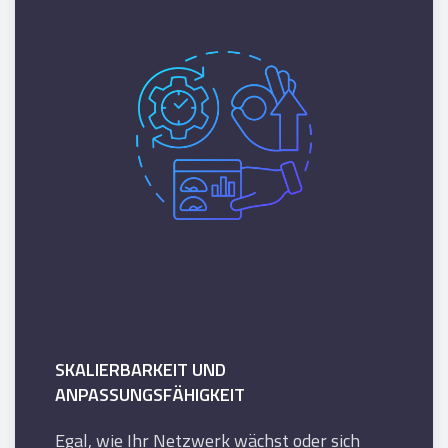
SKALIERBARKEIT UND
ANPASSUNGSFÄHIGKEIT
Egal, wie Ihr Netzwerk wächst oder sich