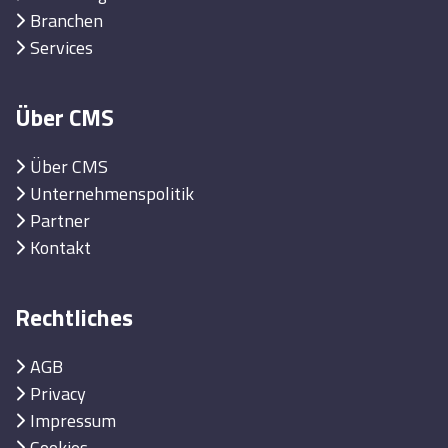
Branchen
Services
Über CMS
Über CMS
Unternehmenspolitik
Partner
Kontakt
Rechtliches
AGB
Privacy
Impressum
Cookies