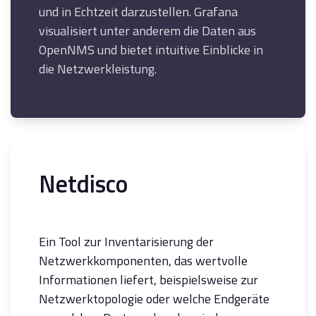
und in Echtzeit darzustellen. Grafana
visualisiert unter anderem die Daten aus
OpenNMS und bietet intuitive Einblicke in
die Netzwerkleistung.
Netdisco
Ein Tool zur Inventarisierung der
Netzwerkkomponenten, das wertvolle
Informationen liefert, beispielsweise zur
Netzwerktopologie oder welche Endgeräte