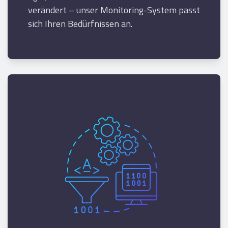
verändert – unser Monitoring-System passt
sich Ihren Bedürfnissen an.