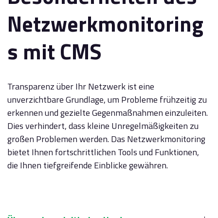
Netzwerkmonitoring
s mit CMS
Transparenz über Ihr Netzwerk ist eine
unverzichtbare Grundlage, um Probleme frühzeitig zu
erkennen und gezielte Gegenmaßnahmen einzuleiten.
Dies verhindert, dass kleine Unregelmäßigkeiten zu
großen Problemen werden. Das Netzwerkmonitoring
bietet Ihnen fortschrittlichen Tools und Funktionen,
die Ihnen tiefgreifende Einblicke gewähren.