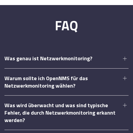
FAQ
Was genau ist Netzwerkmonitoring?
Warum sollte ich OpenNMS für das
Netzwerkmonitoring wählen?
Was wird überwacht und was sind typische
Fehler, die durch Netzwerkmonitoring erkannt
werden?