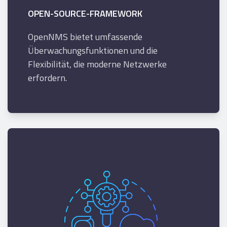
OPEN-SOURCE-FRAMEWORK
OpenNMS bietet umfassende
Überwachungsfunktionen und die
Flexibilität, die moderne Netzwerke
erfordern.