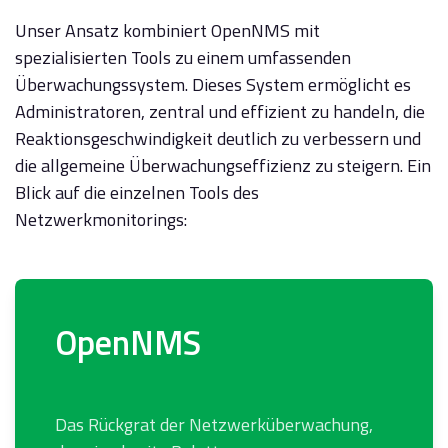
Unser Ansatz kombiniert OpenNMS mit
spezialisierten Tools zu einem umfassenden
Überwachungssystem. Dieses System ermöglicht es
Administratoren, zentral und effizient zu handeln, die
Reaktionsgeschwindigkeit deutlich zu verbessern und
die allgemeine Überwachungseffizienz zu steigern. Ein
Blick auf die einzelnen Tools des
Netzwerkmonitorings:
OpenNMS
Das Rückgrat der Netzwerküberwachung,