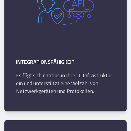
INTEGRATIONSFÄHIGKEIT
Es fügt sich nahtlos in Ihre IT-Infrastruktur
ein und unterstützt eine Vielzahl von
Netzwerkgeräten und Protokollen.