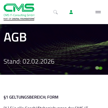
AGB
Stand: 02.02.2026
§1 GELTUNGSBEREICH; FORM