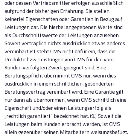
oder dessen Vertriebsmittler erfolgen ausschließlich
aufgrund der bisherigen Erfahrung. Sie stellen
keinerlei Eigenschaften oder Garantien in Bezug auf
Leistungen dar. Die hierbei angegebenen Werte sind
als Durchschnittswerte der Leistungen anzusehen.
Soweit vertraglich nichts ausdrücklich etwas anderes
vereinbart ist steht CMS nicht dafür ein, dass die
Produkte bzw. Leistungen von CMS für den vom
Kunden verfolgten Zweck geeignet sind. Eine
Beratungspflicht übernimmt CMS nur, wenn dies
ausdrücklich in einem schriftlichen, gesonderten
Beratungsvertrag vereinbart wird. Eine Garantie gilt
nur dann als übernommen, wenn CMS schriftlich eine
Eigenschaft und/oder einen Leistungserfolg als
„rechtlich garantiert“ bezeichnet hat. (9.) Soweit die
Leistungen beim Kunden erbracht werden, ist CMS
allein gegenüber seinen Mitarbeitern weisungsbefugt.