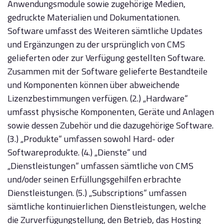
Anwendungsmodule sowie zugehörige Medien,
gedruckte Materialien und Dokumentationen.
Software umfasst des Weiteren sämtliche Updates
und Ergänzungen zu der ursprünglich von CMS
gelieferten oder zur Verfügung gestellten Software.
Zusammen mit der Software gelieferte Bestandteile
und Komponenten können über abweichende
Lizenzbestimmungen verfügen. (2.) „Hardware“
umfasst physische Komponenten, Geräte und Anlagen
sowie dessen Zubehör und die dazugehörige Software.
(3.) „Produkte“ umfassen sowohl Hard- oder
Softwareprodukte. (4.) „Dienste“ und
„Dienstleistungen“ umfassen sämtliche von CMS
und/oder seinen Erfüllungsgehilfen erbrachte
Dienstleistungen. (5.) „Subscriptions“ umfassen
sämtliche kontinuierlichen Dienstleistungen, welche
die Zurverfügungstellung, den Betrieb, das Hosting