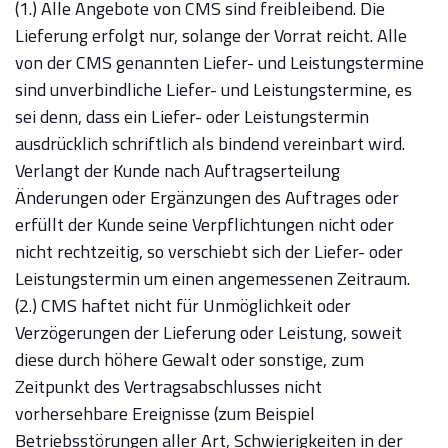
(1.) Alle Angebote von CMS sind freibleibend. Die
Lieferung erfolgt nur, solange der Vorrat reicht. Alle
von der CMS genannten Liefer- und Leistungstermine
sind unverbindliche Liefer- und Leistungstermine, es
sei denn, dass ein Liefer- oder Leistungstermin
ausdrücklich schriftlich als bindend vereinbart wird.
Verlangt der Kunde nach Auftragserteilung
Änderungen oder Ergänzungen des Auftrages oder
erfüllt der Kunde seine Verpflichtungen nicht oder
nicht rechtzeitig, so verschiebt sich der Liefer- oder
Leistungstermin um einen angemessenen Zeitraum.
(2.) CMS haftet nicht für Unmöglichkeit oder
Verzögerungen der Lieferung oder Leistung, soweit
diese durch höhere Gewalt oder sonstige, zum
Zeitpunkt des Vertragsabschlusses nicht
vorhersehbare Ereignisse (zum Beispiel
Betriebsstörungen aller Art, Schwierigkeiten in der