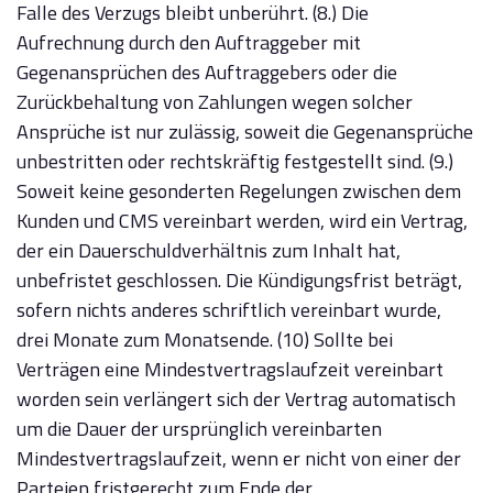
Falle des Verzugs bleibt unberührt. (8.) Die
Aufrechnung durch den Auftraggeber mit
Gegenansprüchen des Auftraggebers oder die
Zurückbehaltung von Zahlungen wegen solcher
Ansprüche ist nur zulässig, soweit die Gegenansprüche
unbestritten oder rechtskräftig festgestellt sind. (9.)
Soweit keine gesonderten Regelungen zwischen dem
Kunden und CMS vereinbart werden, wird ein Vertrag,
der ein Dauerschuldverhältnis zum Inhalt hat,
unbefristet geschlossen. Die Kündigungsfrist beträgt,
sofern nichts anderes schriftlich vereinbart wurde,
drei Monate zum Monatsende. (10) Sollte bei
Verträgen eine Mindestvertragslaufzeit vereinbart
worden sein verlängert sich der Vertrag automatisch
um die Dauer der ursprünglich vereinbarten
Mindestvertragslaufzeit, wenn er nicht von einer der
Parteien fristgerecht zum Ende der