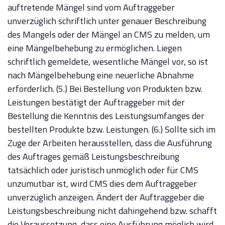
auftretende Mängel sind vom Auftraggeber
unverzüglich schriftlich unter genauer Beschreibung
des Mangels oder der Mängel an CMS zu melden, um
eine Mängelbehebung zu ermöglichen. Liegen
schriftlich gemeldete, wesentliche Mängel vor, so ist
nach Mängelbehebung eine neuerliche Abnahme
erforderlich. (5.) Bei Bestellung von Produkten bzw.
Leistungen bestätigt der Auftraggeber mit der
Bestellung die Kenntnis des Leistungsumfanges der
bestellten Produkte bzw. Leistungen. (6.) Sollte sich im
Zuge der Arbeiten herausstellen, dass die Ausführung
des Auftrages gemäß Leistungsbeschreibung
tatsächlich oder juristisch unmöglich oder für CMS
unzumutbar ist, wird CMS dies dem Auftraggeber
unverzüglich anzeigen. Ändert der Auftraggeber die
Leistungsbeschreibung nicht dahingehend bzw. schafft
die Voraussetzung, dass eine Ausführung möglich wird,