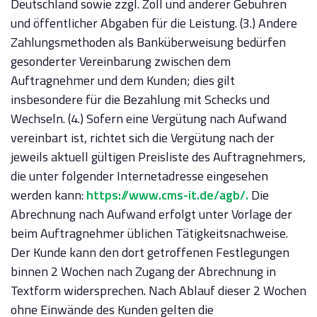
Deutschland sowie zzgl. Zoll und anderer Gebühren
und öffentlicher Abgaben für die Leistung. (3.) Andere
Zahlungsmethoden als Banküberweisung bedürfen
gesonderter Vereinbarung zwischen dem
Auftragnehmer und dem Kunden; dies gilt
insbesondere für die Bezahlung mit Schecks und
Wechseln. (4.) Sofern eine Vergütung nach Aufwand
vereinbart ist, richtet sich die Vergütung nach der
jeweils aktuell gültigen Preisliste des Auftragnehmers,
die unter folgender Internetadresse eingesehen
werden kann:
https://www.cms-it.de/agb/.
Die
Abrechnung nach Aufwand erfolgt unter Vorlage der
beim Auftragnehmer üblichen Tätigkeitsnachweise.
Der Kunde kann den dort getroffenen Festlegungen
binnen 2 Wochen nach Zugang der Abrechnung in
Textform widersprechen. Nach Ablauf dieser 2 Wochen
ohne Einwände des Kunden gelten die