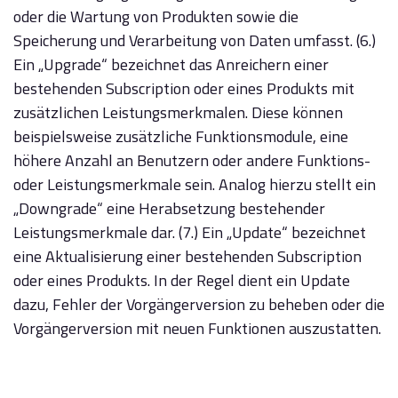
oder die Wartung von Produkten sowie die
Speicherung und Verarbeitung von Daten umfasst. (6.)
Ein „Upgrade“ bezeichnet das Anreichern einer
bestehenden Subscription oder eines Produkts mit
zusätzlichen Leistungsmerkmalen. Diese können
beispielsweise zusätzliche Funktionsmodule, eine
höhere Anzahl an Benutzern oder andere Funktions-
oder Leistungsmerkmale sein. Analog hierzu stellt ein
„Downgrade“ eine Herabsetzung bestehender
Leistungsmerkmale dar. (7.) Ein „Update“ bezeichnet
eine Aktualisierung einer bestehenden Subscription
oder eines Produkts. In der Regel dient ein Update
dazu, Fehler der Vorgängerversion zu beheben oder die
Vorgängerversion mit neuen Funktionen auszustatten.