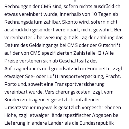
Rechnungen der CMS sind, sofern nichts ausdrücklich
etwas vereinbart wurde, innerhalb von 10 Tagen ab
Rechnungsdatum zahlbar. Skonto wird, sofern nicht
ausdrücklich gesondert vereinbart, nicht gewährt. Bei
vereinbarter Überweisung gilt als Tag der Zahlung das
Datum des Geldeingangs bei CMS oder der Gutschrift
auf der von CMS spezifizierten Zahlstelle. (2.) Alle
Preise verstehen sich ab Geschäftssitz des
Auftragnehmers und grundsätzlich in Euro netto, zzgl.
etwaiger See- oder Lufttransportverpackung, Fracht,
Porto und, soweit eine Transportversicherung
vereinbart wurde, Versicherungskosten, zzgl. vom
Kunden zu tragender gesetzlich anfallender
Umsatzsteuer in jeweils gesetzlich vorgeschriebenen
Höhe, zzgl. etwaiger länderspezifischer Abgaben bei
Lieferung in andere Länder als die Bundesrepublik