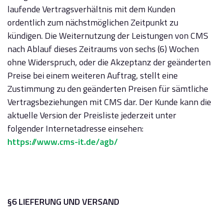
laufende Vertragsverhältnis mit dem Kunden
ordentlich zum nächstmöglichen Zeitpunkt zu
kündigen. Die Weiternutzung der Leistungen von CMS
nach Ablauf dieses Zeitraums von sechs (6) Wochen
ohne Widerspruch, oder die Akzeptanz der geänderten
Preise bei einem weiteren Auftrag, stellt eine
Zustimmung zu den geänderten Preisen für sämtliche
Vertragsbeziehungen mit CMS dar. Der Kunde kann die
aktuelle Version der Preisliste jederzeit unter
folgender Internetadresse einsehen:
https://www.cms-it.de/agb/
§6 LIEFERUNG UND VERSAND