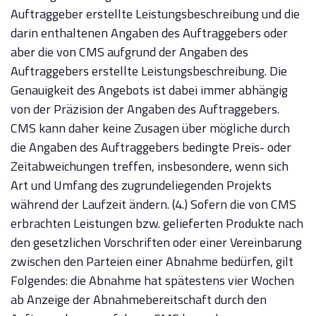
Auftraggeber erstellte Leistungsbeschreibung und die
darin enthaltenen Angaben des Auftraggebers oder
aber die von CMS aufgrund der Angaben des
Auftraggebers erstellte Leistungsbeschreibung. Die
Genauigkeit des Angebots ist dabei immer abhängig
von der Präzision der Angaben des Auftraggebers.
CMS kann daher keine Zusagen über mögliche durch
die Angaben des Auftraggebers bedingte Preis- oder
Zeitabweichungen treffen, insbesondere, wenn sich
Art und Umfang des zugrundeliegenden Projekts
während der Laufzeit ändern. (4.) Sofern die von CMS
erbrachten Leistungen bzw. gelieferten Produkte nach
den gesetzlichen Vorschriften oder einer Vereinbarung
zwischen den Parteien einer Abnahme bedürfen, gilt
Folgendes: die Abnahme hat spätestens vier Wochen
ab Anzeige der Abnahmebereitschaft durch den