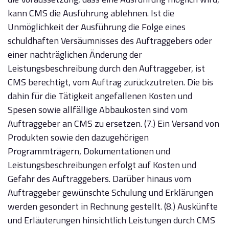
kann CMS die Ausführung ablehnen. Ist die
Unmöglichkeit der Ausführung die Folge eines
schuldhaften Versäumnisses des Auftraggebers oder
einer nachträglichen Änderung der
Leistungsbeschreibung durch den Auftraggeber, ist
CMS berechtigt, vom Auftrag zurückzutreten. Die bis
dahin für die Tätigkeit angefallenen Kosten und
Spesen sowie allfällige Abbaukosten sind vom
Auftraggeber an CMS zu ersetzen. (7.) Ein Versand von
Produkten sowie den dazugehörigen
Programmträgern, Dokumentationen und
Leistungsbeschreibungen erfolgt auf Kosten und
Gefahr des Auftraggebers. Darüber hinaus vom
Auftraggeber gewünschte Schulung und Erklärungen
werden gesondert in Rechnung gestellt. (8.) Auskünfte
und Erläuterungen hinsichtlich Leistungen durch CMS