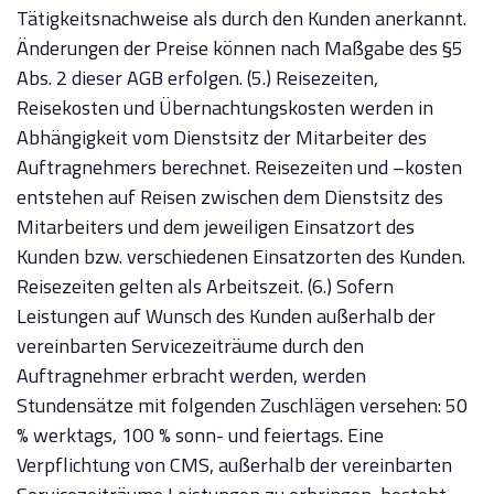
Tätigkeitsnachweise als durch den Kunden anerkannt.
Änderungen der Preise können nach Maßgabe des §5
Abs. 2 dieser AGB erfolgen. (5.) Reisezeiten,
Reisekosten und Übernachtungskosten werden in
Abhängigkeit vom Dienstsitz der Mitarbeiter des
Auftragnehmers berechnet. Reisezeiten und –kosten
entstehen auf Reisen zwischen dem Dienstsitz des
Mitarbeiters und dem jeweiligen Einsatzort des
Kunden bzw. verschiedenen Einsatzorten des Kunden.
Reisezeiten gelten als Arbeitszeit. (6.) Sofern
Leistungen auf Wunsch des Kunden außerhalb der
vereinbarten Servicezeiträume durch den
Auftragnehmer erbracht werden, werden
Stundensätze mit folgenden Zuschlägen versehen: 50
% werktags, 100 % sonn- und feiertags. Eine
Verpflichtung von CMS, außerhalb der vereinbarten