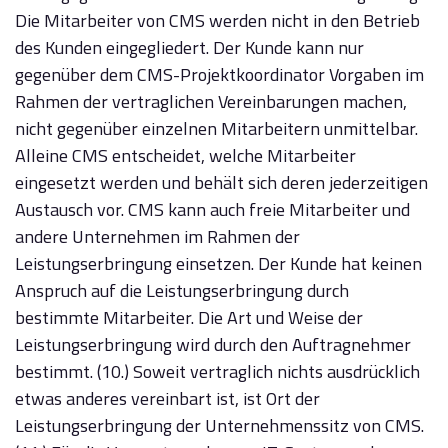
Die Mitarbeiter von CMS werden nicht in den Betrieb
des Kunden eingegliedert. Der Kunde kann nur
gegenüber dem CMS-Projektkoordinator Vorgaben im
Rahmen der vertraglichen Vereinbarungen machen,
nicht gegenüber einzelnen Mitarbeitern unmittelbar.
Alleine CMS entscheidet, welche Mitarbeiter
eingesetzt werden und behält sich deren jederzeitigen
Austausch vor. CMS kann auch freie Mitarbeiter und
andere Unternehmen im Rahmen der
Leistungserbringung einsetzen. Der Kunde hat keinen
Anspruch auf die Leistungserbringung durch
bestimmte Mitarbeiter. Die Art und Weise der
Leistungserbringung wird durch den Auftragnehmer
bestimmt. (10.) Soweit vertraglich nichts ausdrücklich
etwas anderes vereinbart ist, ist Ort der
Leistungserbringung der Unternehmenssitz von CMS.