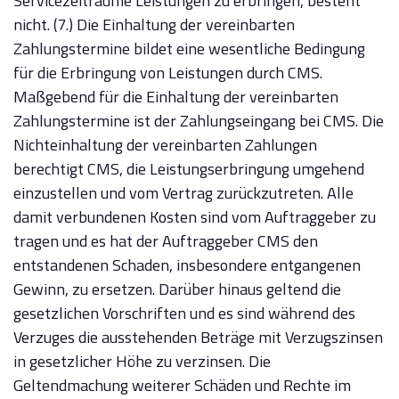
Servicezeiträume Leistungen zu erbringen, besteht
nicht. (7.) Die Einhaltung der vereinbarten
Zahlungstermine bildet eine wesentliche Bedingung
für die Erbringung von Leistungen durch CMS.
Maßgebend für die Einhaltung der vereinbarten
Zahlungstermine ist der Zahlungseingang bei CMS. Die
Nichteinhaltung der vereinbarten Zahlungen
berechtigt CMS, die Leistungserbringung umgehend
einzustellen und vom Vertrag zurückzutreten. Alle
damit verbundenen Kosten sind vom Auftraggeber zu
tragen und es hat der Auftraggeber CMS den
entstandenen Schaden, insbesondere entgangenen
Gewinn, zu ersetzen. Darüber hinaus geltend die
gesetzlichen Vorschriften und es sind während des
Verzuges die ausstehenden Beträge mit Verzugszinsen
in gesetzlicher Höhe zu verzinsen. Die
Geltendmachung weiterer Schäden und Rechte im