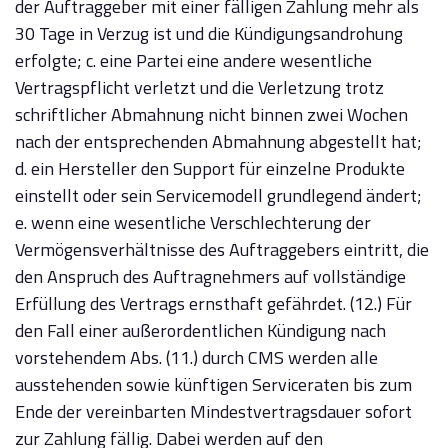
der Auftraggeber mit einer fälligen Zahlung mehr als
30 Tage in Verzug ist und die Kündigungsandrohung
erfolgte; c. eine Partei eine andere wesentliche
Vertragspflicht verletzt und die Verletzung trotz
schriftlicher Abmahnung nicht binnen zwei Wochen
nach der entsprechenden Abmahnung abgestellt hat;
d. ein Hersteller den Support für einzelne Produkte
einstellt oder sein Servicemodell grundlegend ändert;
e. wenn eine wesentliche Verschlechterung der
Vermögensverhältnisse des Auftraggebers eintritt, die
den Anspruch des Auftragnehmers auf vollständige
Erfüllung des Vertrags ernsthaft gefährdet. (12.) Für
den Fall einer außerordentlichen Kündigung nach
vorstehendem Abs. (11.) durch CMS werden alle
ausstehenden sowie künftigen Serviceraten bis zum
Ende der vereinbarten Mindestvertragsdauer sofort
zur Zahlung fällig. Dabei werden auf den