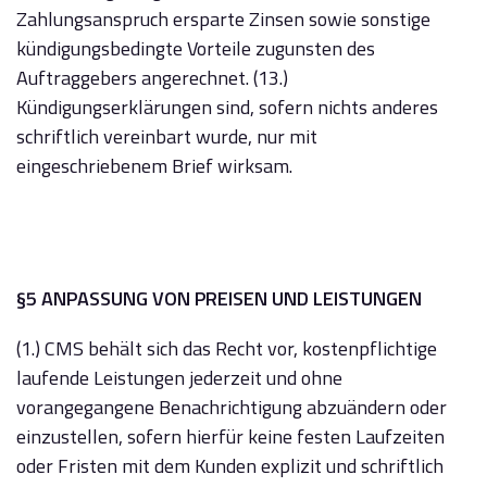
Zahlungsanspruch ersparte Zinsen sowie sonstige
kündigungsbedingte Vorteile zugunsten des
Auftraggebers angerechnet. (13.)
Kündigungserklärungen sind, sofern nichts anderes
schriftlich vereinbart wurde, nur mit
eingeschriebenem Brief wirksam.
§5 ANPASSUNG VON PREISEN UND LEISTUNGEN
(1.) CMS behält sich das Recht vor, kostenpflichtige
laufende Leistungen jederzeit und ohne
vorangegangene Benachrichtigung abzuändern oder
einzustellen, sofern hierfür keine festen Laufzeiten
oder Fristen mit dem Kunden explizit und schriftlich