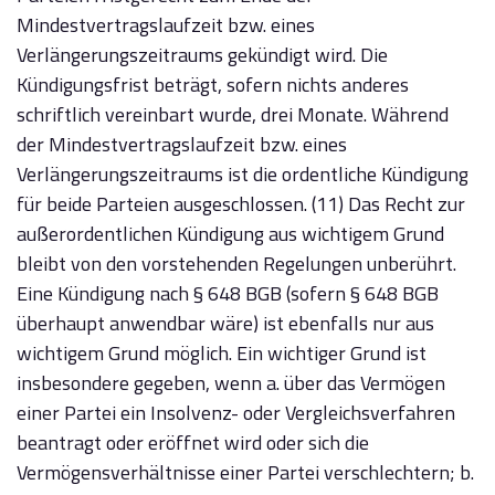
Mindestvertragslaufzeit bzw. eines
Verlängerungszeitraums gekündigt wird. Die
Kündigungsfrist beträgt, sofern nichts anderes
schriftlich vereinbart wurde, drei Monate. Während
der Mindestvertragslaufzeit bzw. eines
Verlängerungszeitraums ist die ordentliche Kündigung
für beide Parteien ausgeschlossen. (11) Das Recht zur
außerordentlichen Kündigung aus wichtigem Grund
bleibt von den vorstehenden Regelungen unberührt.
Eine Kündigung nach § 648 BGB (sofern § 648 BGB
überhaupt anwendbar wäre) ist ebenfalls nur aus
wichtigem Grund möglich. Ein wichtiger Grund ist
insbesondere gegeben, wenn a. über das Vermögen
einer Partei ein Insolvenz- oder Vergleichsverfahren
beantragt oder eröffnet wird oder sich die
Vermögensverhältnisse einer Partei verschlechtern; b.