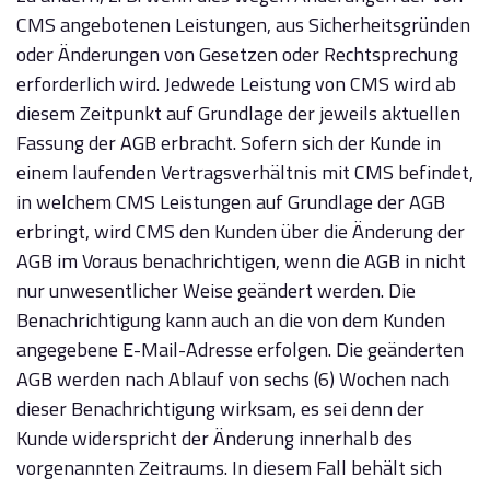
CMS angebotenen Leistungen, aus Sicherheitsgründen
oder Änderungen von Gesetzen oder Rechtsprechung
erforderlich wird. Jedwede Leistung von CMS wird ab
diesem Zeitpunkt auf Grundlage der jeweils aktuellen
Fassung der AGB erbracht. Sofern sich der Kunde in
einem laufenden Vertragsverhältnis mit CMS befindet,
in welchem CMS Leistungen auf Grundlage der AGB
erbringt, wird CMS den Kunden über die Änderung der
AGB im Voraus benachrichtigen, wenn die AGB in nicht
nur unwesentlicher Weise geändert werden. Die
Benachrichtigung kann auch an die von dem Kunden
angegebene E-Mail-Adresse erfolgen. Die geänderten
AGB werden nach Ablauf von sechs (6) Wochen nach
dieser Benachrichtigung wirksam, es sei denn der
Kunde widerspricht der Änderung innerhalb des
vorgenannten Zeitraums. In diesem Fall behält sich