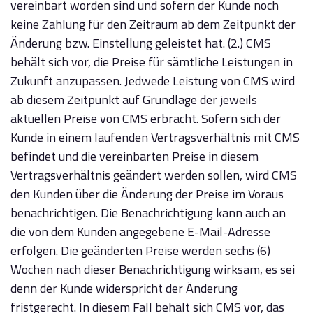
vereinbart worden sind und sofern der Kunde noch
keine Zahlung für den Zeitraum ab dem Zeitpunkt der
Änderung bzw. Einstellung geleistet hat. (2.) CMS
behält sich vor, die Preise für sämtliche Leistungen in
Zukunft anzupassen. Jedwede Leistung von CMS wird
ab diesem Zeitpunkt auf Grundlage der jeweils
aktuellen Preise von CMS erbracht. Sofern sich der
Kunde in einem laufenden Vertragsverhältnis mit CMS
befindet und die vereinbarten Preise in diesem
Vertragsverhältnis geändert werden sollen, wird CMS
den Kunden über die Änderung der Preise im Voraus
benachrichtigen. Die Benachrichtigung kann auch an
die von dem Kunden angegebene E-Mail-Adresse
erfolgen. Die geänderten Preise werden sechs (6)
Wochen nach dieser Benachrichtigung wirksam, es sei
denn der Kunde widerspricht der Änderung
fristgerecht. In diesem Fall behält sich CMS vor, das