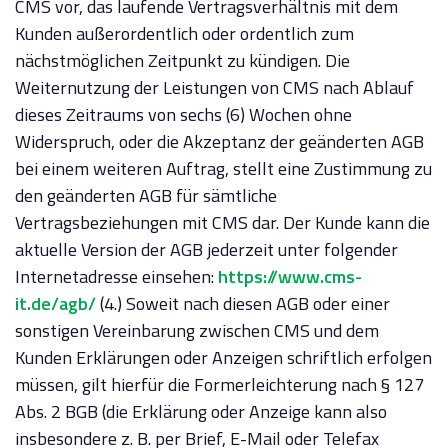
CMS vor, das laufende Vertragsverhältnis mit dem
Kunden außerordentlich oder ordentlich zum
nächstmöglichen Zeitpunkt zu kündigen. Die
Weiternutzung der Leistungen von CMS nach Ablauf
dieses Zeitraums von sechs (6) Wochen ohne
Widerspruch, oder die Akzeptanz der geänderten AGB
bei einem weiteren Auftrag, stellt eine Zustimmung zu
den geänderten AGB für sämtliche
Vertragsbeziehungen mit CMS dar. Der Kunde kann die
aktuelle Version der AGB jederzeit unter folgender
Internetadresse einsehen:
https://www.cms-
it.de/agb/
(4.) Soweit nach diesen AGB oder einer
sonstigen Vereinbarung zwischen CMS und dem
Kunden Erklärungen oder Anzeigen schriftlich erfolgen
müssen, gilt hierfür die Formerleichterung nach § 127
Abs. 2 BGB (die Erklärung oder Anzeige kann also
insbesondere z. B. per Brief, E-Mail oder Telefax