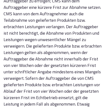
Auftraggeber zu erfolgen; CMS kann dem
Auftraggeber eine kürzere Frist zur Abnahme setzen.
CMS kann von dem Auftragnehmer auch die
Teilabnahme von gelieferten Produkten bzw.
erbrachten Leistungen verlangen. Der Auftraggeber
ist nicht berechtigt, die Abnahme von Produkten und
Leistungen wegen unwesentlicher Mängel zu
verweigern. Die gelieferten Produkte bzw. erbrachten
Leistungen gelten als abgenommen, wenn der
Auftraggeber die Abnahme nicht innerhalb der Frist
von vier Wochen oder der gesetzten kürzeren Frist
unter schriftlicher Angabe mindestens eines Mangels
verweigert. Sofern der Auftraggeber die von CMS
gelieferten Produkte bzw. erbrachten Leistungen vor
Ablauf der Frist von vier Wochen oder der gesetzten
kürzeren Frist im Echtbetrieb einsetzt, gilt die
Leistung in jedem Fall als abgenommen. Etwaig