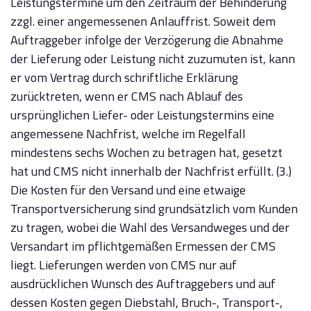
Leistungstermine um den Zeitraum der Behinderung
zzgl. einer angemessenen Anlauffrist. Soweit dem
Auftraggeber infolge der Verzögerung die Abnahme
der Lieferung oder Leistung nicht zuzumuten ist, kann
er vom Vertrag durch schriftliche Erklärung
zurücktreten, wenn er CMS nach Ablauf des
ursprünglichen Liefer- oder Leistungstermins eine
angemessene Nachfrist, welche im Regelfall
mindestens sechs Wochen zu betragen hat, gesetzt
hat und CMS nicht innerhalb der Nachfrist erfüllt. (3.)
Die Kosten für den Versand und eine etwaige
Transportversicherung sind grundsätzlich vom Kunden
zu tragen, wobei die Wahl des Versandweges und der
Versandart im pflichtgemäßen Ermessen der CMS
liegt. Lieferungen werden von CMS nur auf
ausdrücklichen Wunsch des Auftraggebers und auf
dessen Kosten gegen Diebstahl, Bruch-, Transport-,