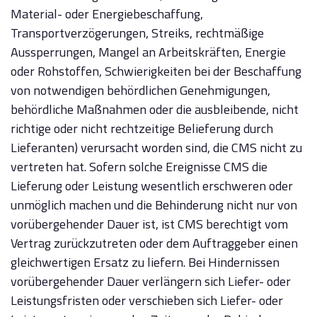
Material- oder Energiebeschaffung,
Transportverzögerungen, Streiks, rechtmäßige
Aussperrungen, Mangel an Arbeitskräften, Energie
oder Rohstoffen, Schwierigkeiten bei der Beschaffung
von notwendigen behördlichen Genehmigungen,
behördliche Maßnahmen oder die ausbleibende, nicht
richtige oder nicht rechtzeitige Belieferung durch
Lieferanten) verursacht worden sind, die CMS nicht zu
vertreten hat. Sofern solche Ereignisse CMS die
Lieferung oder Leistung wesentlich erschweren oder
unmöglich machen und die Behinderung nicht nur von
vorübergehender Dauer ist, ist CMS berechtigt vom
Vertrag zurückzutreten oder dem Auftraggeber einen
gleichwertigen Ersatz zu liefern. Bei Hindernissen
vorübergehender Dauer verlängern sich Liefer- oder
Leistungsfristen oder verschieben sich Liefer- oder