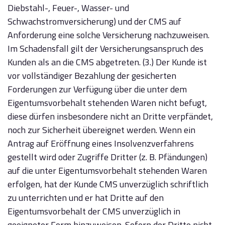
Diebstahl-, Feuer-, Wasser- und
Schwachstromversicherung) und der CMS auf
Anforderung eine solche Versicherung nachzuweisen.
Im Schadensfall gilt der Versicherungsanspruch des
Kunden als an die CMS abgetreten. (3.) Der Kunde ist
vor vollständiger Bezahlung der gesicherten
Forderungen zur Verfügung über die unter dem
Eigentumsvorbehalt stehenden Waren nicht befugt,
diese dürfen insbesondere nicht an Dritte verpfändet,
noch zur Sicherheit übereignet werden. Wenn ein
Antrag auf Eröffnung eines Insolvenzverfahrens
gestellt wird oder Zugriffe Dritter (z. B. Pfändungen)
auf die unter Eigentumsvorbehalt stehenden Waren
erfolgen, hat der Kunde CMS unverzüglich schriftlich
zu unterrichten und er hat Dritte auf den
Eigentumsvorbehalt der CMS unverzüglich in
geeigneter Form hinzuweisen. Sofern der Dritte nicht