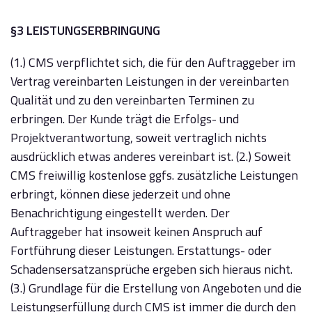
§3 LEISTUNGSERBRINGUNG
(1.) CMS verpflichtet sich, die für den Auftraggeber im
Vertrag vereinbarten Leistungen in der vereinbarten
Qualität und zu den vereinbarten Terminen zu
erbringen. Der Kunde trägt die Erfolgs- und
Projektverantwortung, soweit vertraglich nichts
ausdrücklich etwas anderes vereinbart ist. (2.) Soweit
CMS freiwillig kostenlose ggfs. zusätzliche Leistungen
erbringt, können diese jederzeit und ohne
Benachrichtigung eingestellt werden. Der
Auftraggeber hat insoweit keinen Anspruch auf
Fortführung dieser Leistungen. Erstattungs- oder
Schadensersatzansprüche ergeben sich hieraus nicht.
(3.) Grundlage für die Erstellung von Angeboten und die
Leistungserfüllung durch CMS ist immer die durch den