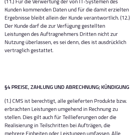
(11.) Für die Verwertung der von IT-Systemen des
Kunden kommenden Daten und für die damit erzielten
Ergebnisse bleibt allein der Kunde verantwortlich. (12.)
Der Kunde darf die zur Verfügung gestellten
Leistungen des Auftragnehmers Dritten nicht zur
Nutzung überlassen, es sei denn, dies ist ausdrücklich
vertraglich gestattet.
§4 PREISE, ZAHLUNG UND ABRECHNUNG; KÜNDIGUNG
(1.) CMS ist berechtigt, alle gelieferten Produkte bzw.
erbrachten Leistungen umgehend in Rechnung zu
stellen. Dies gilt auch für Teillieferungen oder die
Realisierung in Teilschritten bei Aufträgen, die
mehrere Einheiten oder Leistungen umfassen. Alle