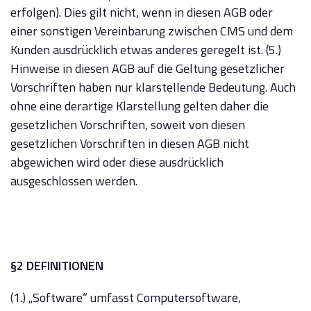
erfolgen). Dies gilt nicht, wenn in diesen AGB oder
einer sonstigen Vereinbarung zwischen CMS und dem
Kunden ausdrücklich etwas anderes geregelt ist. (5.)
Hinweise in diesen AGB auf die Geltung gesetzlicher
Vorschriften haben nur klarstellende Bedeutung. Auch
ohne eine derartige Klarstellung gelten daher die
gesetzlichen Vorschriften, soweit von diesen
gesetzlichen Vorschriften in diesen AGB nicht
abgewichen wird oder diese ausdrücklich
ausgeschlossen werden.
§2 DEFINITIONEN
(1.) „Software“ umfasst Computersoftware,