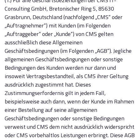
(1.) Für alle Geschäftsbeziehungen der CMS IT-
Consulting GmbH, Bretonischer Ring 5, 85630
Grasbrunn, Deutschland (nachfolgend „CMS“ oder
„Auftragnehmer“) mit Kunden (im Folgenden
„Auftraggeber“ oder „Kunde“) von CMS gelten
ausschließlich diese Allgemeinen
Geschäftsbedingungen (im Folgenden „AGB“). Jegliche
allgemeinen Geschäftsbedingungen oder sonstige
Bedingungen des Kunden werden nur dann und
insoweit Vertragsbestandteil, als CMS ihrer Geltung
ausdrücklich zugestimmt hat. Dieses
Zustimmungserfordernis gilt in jedem Fall,
beispielsweise auch dann, wenn der Kunde im Rahmen
einer Bestellung auf seine allgemeinen
Geschäftsbedingungen oder sonstige Bedingungen
verweist und CMS dem nicht ausdrücklich widerspricht
oder CMS vorbehaltlos Leistungen erbringt. Diese AGB