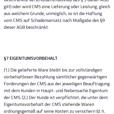
gilt) oder wird CMS eine Lieferung oder Leistung, gleich
aus welchem Grunde, unmöglich, so ist die Haftung
vom CMS auf Schadensersatz nach Maßgabe des §9
dieser AGB beschränkt.
§7 EIGENTUMSVORBEHALT
(1.) Die gelieferte Ware bleibt bis zur vollständigen
vorbehaltlosen Bezahlung sämtlicher gegenwärtigen
Forderungen der CMS aus der jeweiligen Beauftragung
mit dem Kunden in Haupt- und Nebensache Eigentum
der CMS. (2.) Der Kunde ist verpflichtet, die unter dem
Eigentumsvorbehalt der CMS stehende Waren
ordnungsgemäß auf seine Kosten zu versichern (d. h.