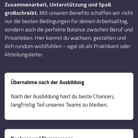
Zusammenarbeit, Unterstützung und Spaß
großschreibt.
Mit unseren Benefits schaffen wir nicht
nur die besten Bedingungen für deinen Arbeitsalltag,
sondern auch die perfekte Balance zwischen Beruf und
Privatleben. Hier kannst du wachsen, gestalten und
dich rundum wohlfühlen – egal ob als Praktikant oder
Abteilungsleiter.
Übernahme nach der Ausbildung
Nach der Ausbildung hast du beste Chancen,
langfristig Teil unseres Teams zu bleiben.