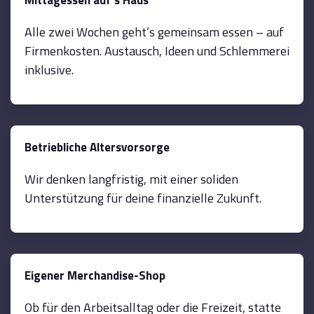
Mittagessen auf´s Haus
Alle zwei Wochen geht’s gemeinsam essen – auf
Firmenkosten. Austausch, Ideen und Schlemmerei
inklusive.
Betriebliche Altersvorsorge
Wir denken langfristig, mit einer soliden
Unterstützung für deine finanzielle Zukunft.
Eigener Merchandise-Shop
Ob für den Arbeitsalltag oder die Freizeit, statte