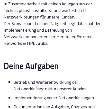
In Zusammenarbeit mit deinen Kollegen aus der
Technik planst, installierst und wartest du IT-
Netzwerklösungen für unsere Kunden.
Der Schwerpunkt deiner Tätigkeit liegt dabei auf der
Implementierung und Betreuung von
Netzwerkkomponenten der Hersteller Extreme
Networks & HPE Aruba.
Deine Aufgaben
Betrieb und Weiterentwicklung der
Netzwerkinfrastruktur unserer Kunden
Implementierung neuer Netzwerklösungen
Dokumentation von Aufgaben, Changes und