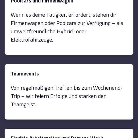
Poolcars und Firmenwagen
Wenn es deine Tätigkeit erfordert, stehen dir
Firmenwagen oder Poolcars zur Verfügung – als
umweltfreundliche Hybrid- oder
Elektrofahrzeuge.
Teamevents
Von regelmäßigen Treffen bis zum Wochenend-
Trip – wir feiern Erfolge und stärken den
Teamgeist.