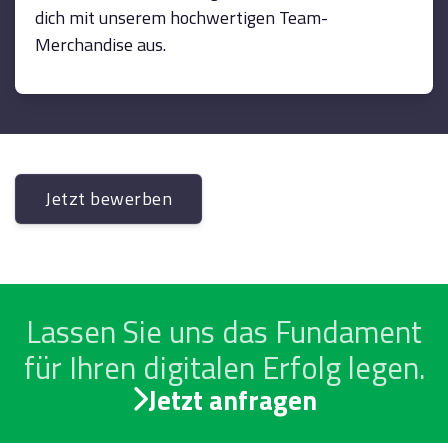
dich mit unserem hochwertigen Team-
Merchandise aus.
Jetzt bewerben
Lassen Sie uns das Fundament
für Ihren digitalen Erfolg legen.
Jetzt anfragen