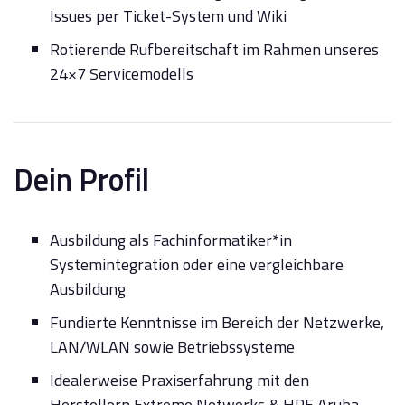
Issues per Ticket-System und Wiki
Rotierende Rufbereitschaft im Rahmen unseres
24×7 Servicemodells
Dein Profil
Ausbildung als Fachinformatiker*in
Systemintegration oder eine vergleichbare
Ausbildung
Fundierte Kenntnisse im Bereich der Netzwerke,
LAN/WLAN sowie Betriebssysteme
Idealerweise Praxiserfahrung mit den
Herstellern Extreme Networks & HPE Aruba