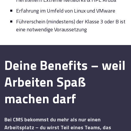
Erfahrung im Umfeld von Linux und VMware
Führerschein (mindestens) der Klasse 3 oder B ist
eine notwendige Voraussetzung
Deine Benefits – weil
Arbeiten Spaß
machen darf
Bei CMS bekommst du mehr als nur einen
Arbeitsplatz – du wirst Teil eines Teams, das