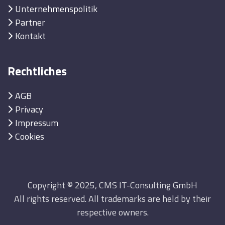
Unternehmenspolitik
Partner
Kontakt
Rechtliches
AGB
Privacy
Impressum
Cookies
Copyright © 2025, CMS IT-Consulting GmbH
All rights reserved. All trademarks are held by their
respective owners.