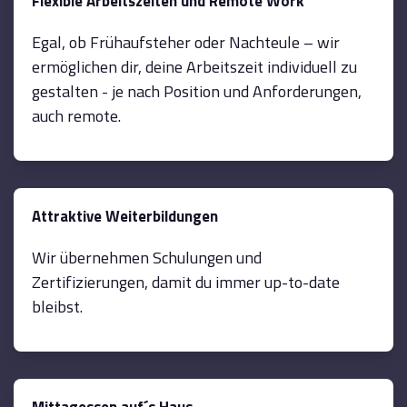
Flexible Arbeitszeiten und Remote Work
Egal, ob Frühaufsteher oder Nachteule – wir
ermöglichen dir, deine Arbeitszeit individuell zu
gestalten - je nach Position und Anforderungen,
auch remote.
Attraktive Weiterbildungen
Wir übernehmen Schulungen und
Zertifizierungen, damit du immer up-to-date
bleibst.