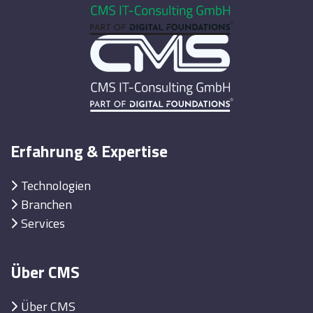
Erfahrung & Expertise
Technologien
Branchen
Services
Über CMS
Über CMS